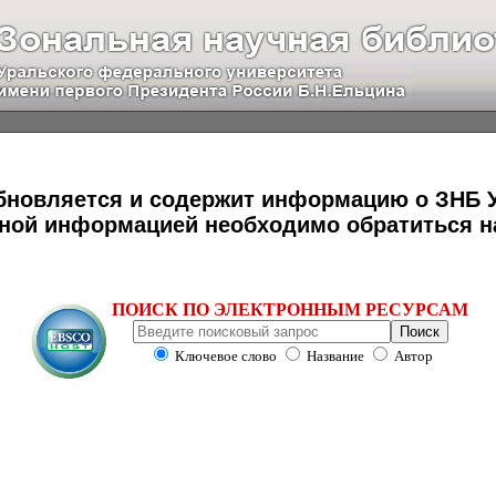
бновляется и содержит информацию о ЗНБ 
льной информацией необходимо обратиться н