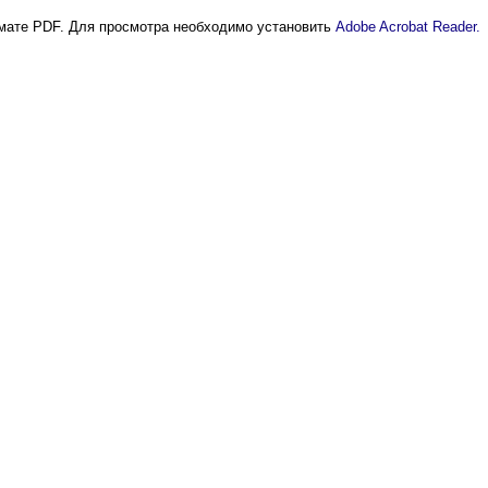
мате PDF. Для просмотра необходимо установить
Adobe Acrobat Reader.