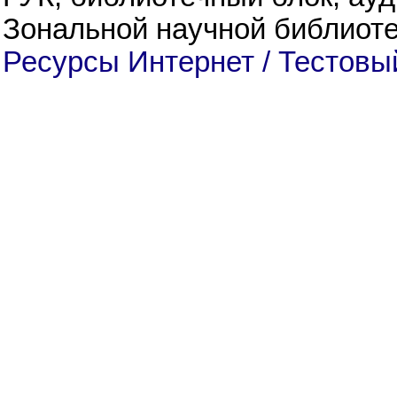
Зональной научной библиоте
Ресурсы Интернет / Тестовы